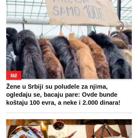
Pratite nas na:
Copyright © Espreso.co.rs 2026. Sva prava zadržana. Mondo inc.