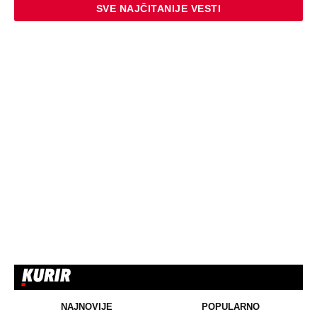
SVE NAJČITANIJE VESTI
NAJNOVIJE
POPULARNO