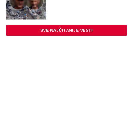
SVE NAJČITANIJE VESTI