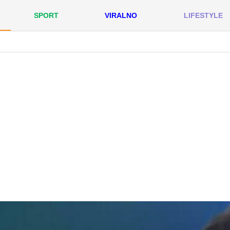
SPORT
VIRALNO
LIFESTYLE