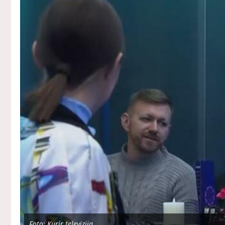
Foto: Kurir televizija