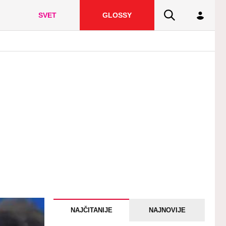
SVET
GLOSSY
NAJČITANIJE
NAJNOVIJE