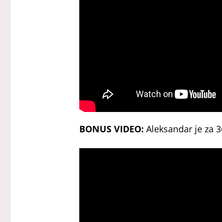
BONUS VIDEO:
Aleksandar je za 3