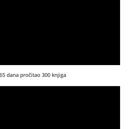
65 dana pročitao 300 knjiga