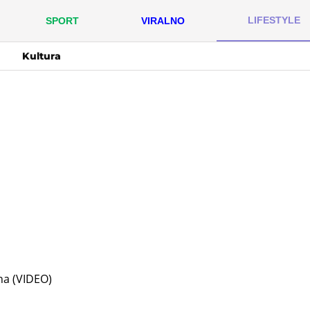
LIFESTYLE
SPORT
VIRALNO
Kultura