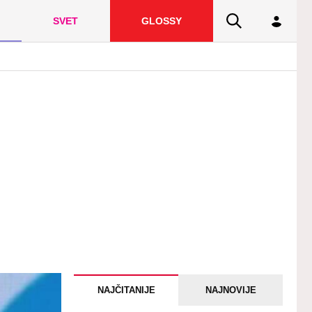
SVET
GLOSSY
NAJČITANIJE
NAJNOVIJE