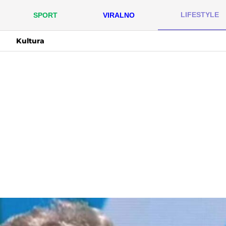
LIFESTYLE
SPORT
VIRALNO
Kultura