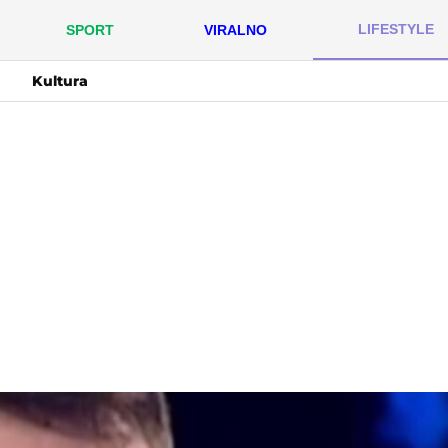
LIFESTYLE
SPORT
VIRALNO
Kultura