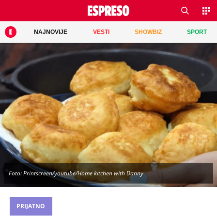
NAJNOVIJE
VESTI
SHOWBIZ
SPORT
Foto: Printscreen/youtube/Home kitchen with Danny
PRIJATNO