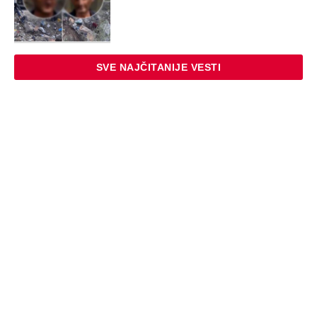
SVE NAJČITANIJE VESTI