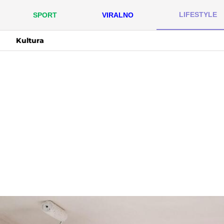
LIFESTYLE
SPORT
VIRALNO
Kultura