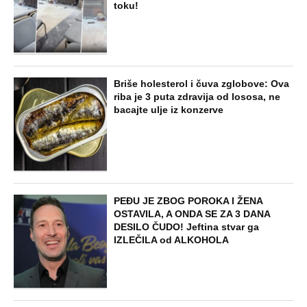
SVE NAJČITANIJE VESTI