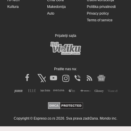
Kultura
Makedonija
Politika privatnosti
Auto
Privacy policy
Terms of service
Prijatelji sajta
Pratite nas na:
Copyright © Espreso.co.rs 2026. Sva prava zadržana. Mondo inc.