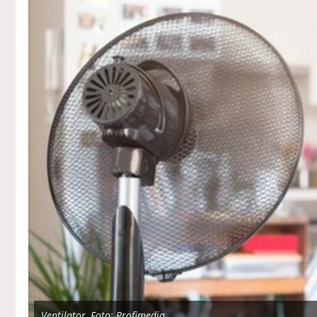
Ventilator, Foto: Profimedia