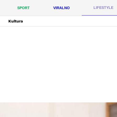
LIFESTYLE
SPORT
VIRALNO
Kultura