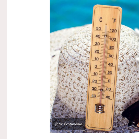
foto: Profimedia