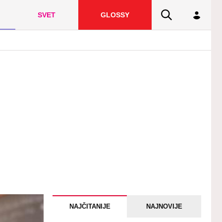
SVET
GLOSSY
NAJČITANIJE
NAJNOVIJE