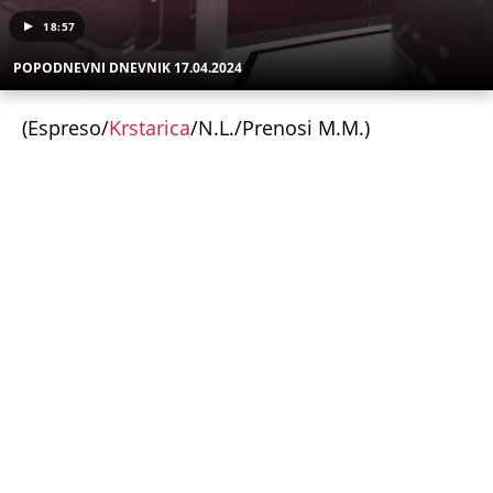
18:57
POPODNEVNI DNEVNIK 17.04.2024
(Espreso/
Krstarica
/N.L./Prenosi M.M.)