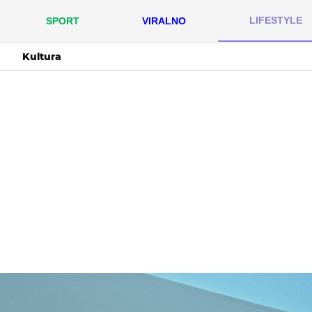
LIFESTYLE
SPORT
VIRALNO
Kultura