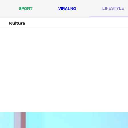
LIFESTYLE
SPORT
VIRALNO
Kultura