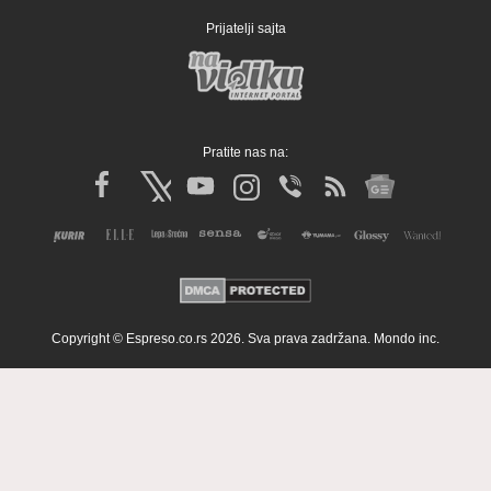
Prijatelji sajta
Pratite nas na:
Copyright © Espreso.co.rs 2026. Sva prava zadržana. Mondo inc.