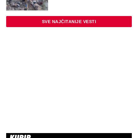
SVE NAJČITANIJE VESTI