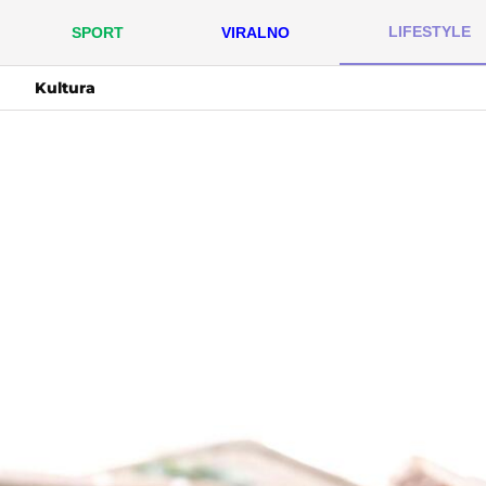
LIFESTYLE
SPORT
VIRALNO
Kultura