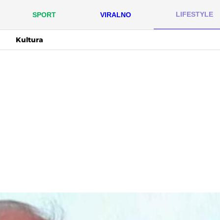
LIFESTYLE
SPORT
VIRALNO
Kultura