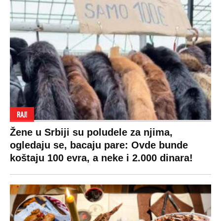
Pratite nas na:
Copyright © Espreso.co.rs 2026. Sva prava zadržana. Mondo inc.