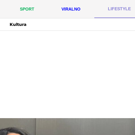
LIFESTYLE
SPORT
VIRALNO
Kultura