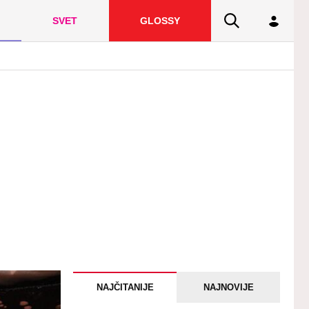
SVET
GLOSSY
NAJČITANIJE
NAJNOVIJE