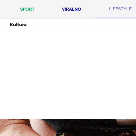
LIFESTYLE
SPORT
VIRALNO
Kultura