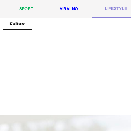
LIFESTYLE
SPORT
VIRALNO
Kultura