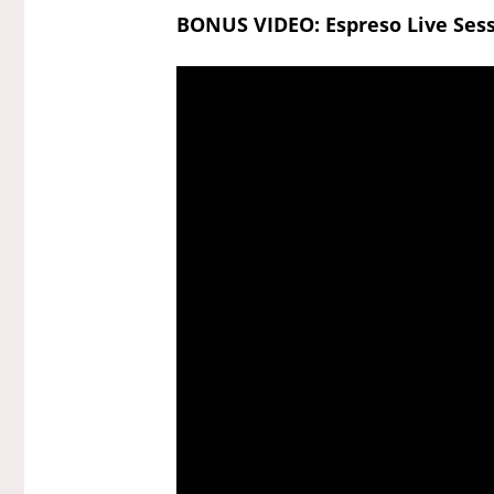
BONUS VIDEO: Espreso Live Sess