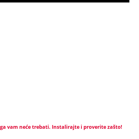
a vam neće trebati. Instalirajte i proverite zašto!