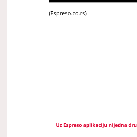
(Espreso.co.rs)
Uz Espreso aplikaciju nijedna drug