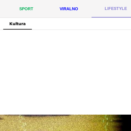
LIFESTYLE
SPORT
VIRALNO
Kultura