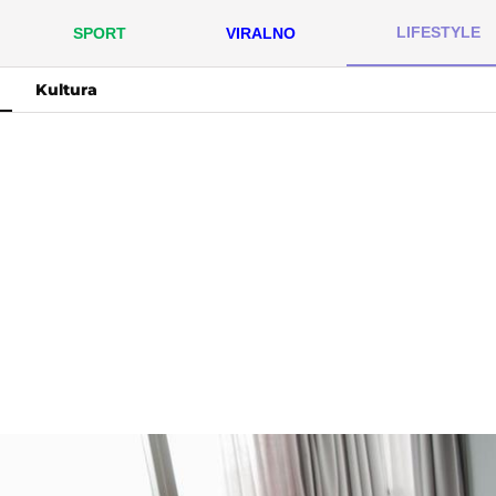
LIFESTYLE
SPORT
VIRALNO
Kultura