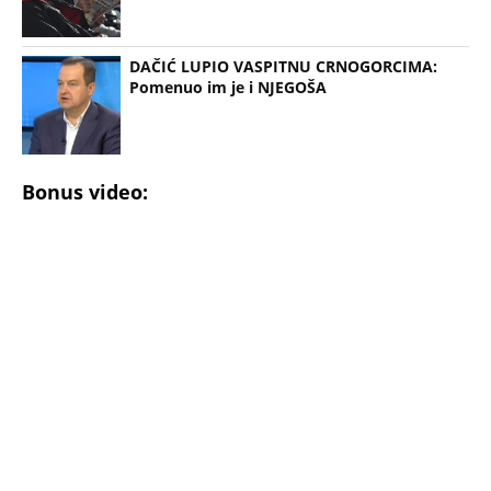
DAČIĆ LUPIO VASPITNU CRNOGORCIMA:
Pomenuo im je i NJEGOŠA
Bonus video: