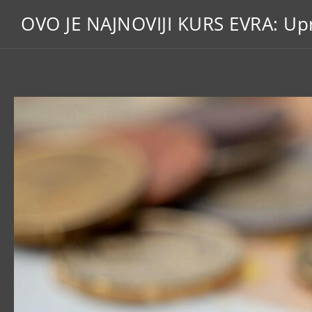
OVO JE NAJNOVIJI KURS EVRA: Up