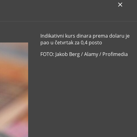
Indikativni kurs dinara prema dolaru je
pao u četvrtak za 0,4 posto
FOTO: Jakob Berg / Alamy / Profimedia