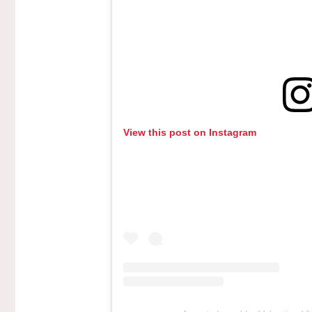
View this post on Instagram