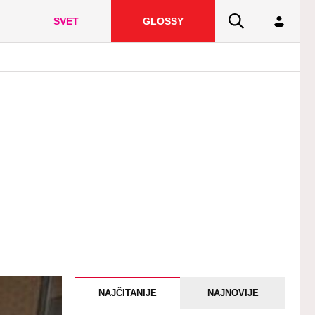
SVET
GLOSSY
NAJČITANIJE
NAJNOVIJE