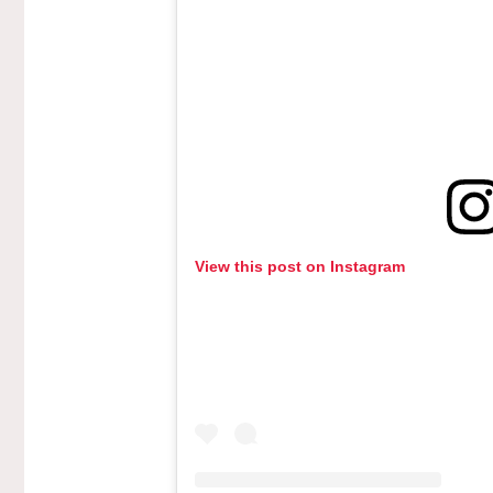
View this post on Instagram