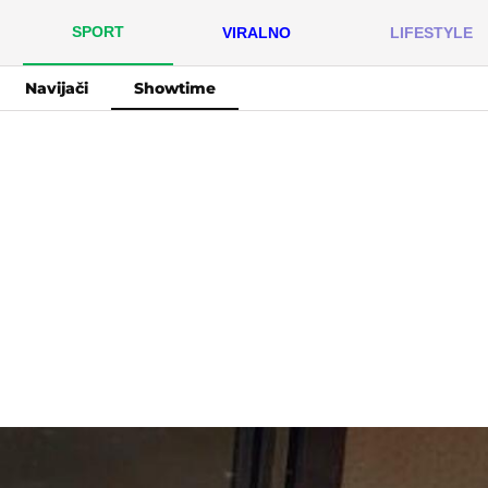
SPORT
VIRALNO
LIFESTYLE
Navijači
Showtime