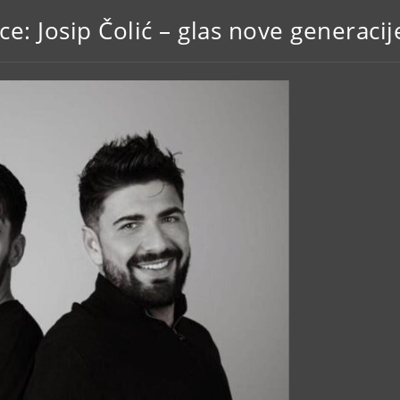
ce: Josip Čolić – glas nove generacij